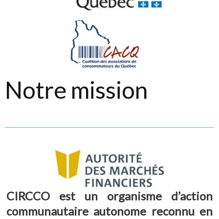
Notre mission
CIRCCO est un organisme d’action
communautaire autonome reconnu en