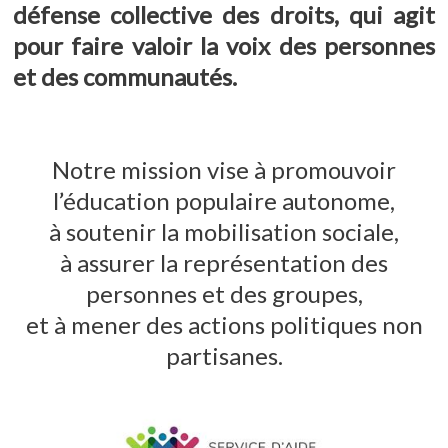
défense collective des droits, qui agit
pour faire valoir la voix des personnes
et des communautés.
Notre mission vise à promouvoir
l’éducation populaire autonome,
à soutenir la mobilisation sociale,
à assurer la représentation des
personnes et des groupes,
et à mener des actions politiques non
partisanes.