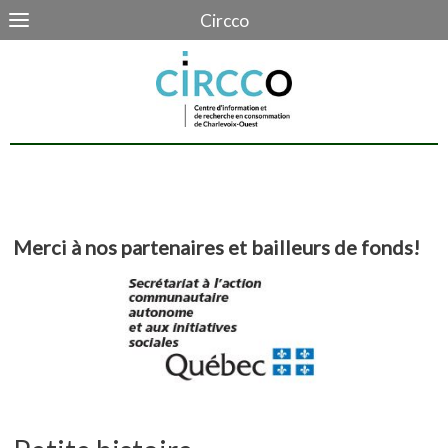
Circco
Notre vision et nos valeurs
Merci à nos partenaires et bailleurs de fonds!