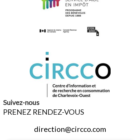
Suivez-nous
PRENEZ RENDEZ-VOUS
direction@circco.com