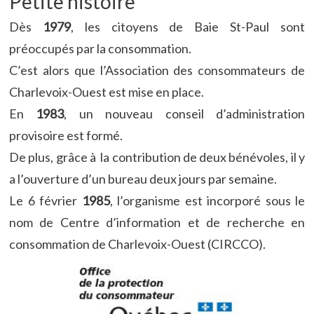
Petite histoire
Dès
1979
, les citoyens de Baie St-Paul sont
préoccupés par la consommation.
C’est alors que l’Association des consommateurs de
Charlevoix-Ouest est mise en place.
En
1983
, un nouveau conseil d’administration
provisoire est formé.
De plus, grâce à la contribution de deux bénévoles, il y
a l’ouverture d’un bureau deux jours par semaine.
Le 6 février
1985
, l’organisme est incorporé sous le
nom de Centre d’information et de recherche en
consommation de Charlevoix-Ouest (CIRCCO).